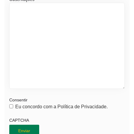
Consentir
Eu concordo com a Política de Privacidade.
CAPTCHA