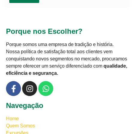
Porque nos Escolher?
Porque somos uma empresa de tradição e história.
Nossa política de satisfação total aos clientes vem
conquistando novos segmentos no mercado, procuramos
sempre oferecer um serviço diferenciado com
qualidade,
eficiência e segurança.
Navegação
Home
Quem Somos
Excursões