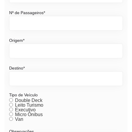
Nº de Passageiros
*
Origem
*
Destino
*
Tipo de Veículo
Double Deck
Leito Turismo
Executivo
Micro Ônibus
Van
Observações