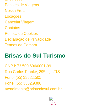
Pacotes de Viagens
Nossa Frota
Locações
Cancelar Viagem
Contatos
Política de Cookies
Declaração de Privacidade
Termos de Compra
Brisas do Sul Turismo
CNPJ: 73.500.696/0001-99
Rua Carlos Franke, 295 - Ijuí/RS
Fone: (55) 3332.1505
Fone: (55) 3332.9386
atendimento@brisasdosul.com.br