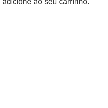
adicione ao seu carrinho.