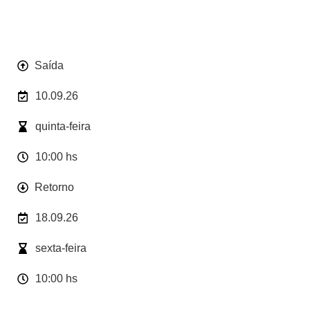
Saída
10.09.26
quinta-feira
10:00 hs
Retorno
18.09.26
sexta-feira
10:00 hs