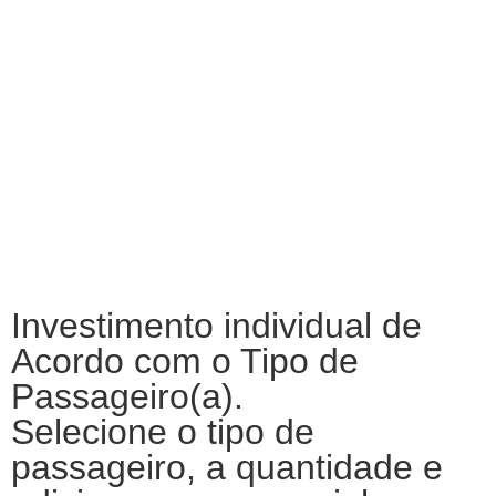
Investimento individual de
Acordo com o Tipo de
Passageiro(a).
Selecione o tipo de
passageiro, a quantidade e