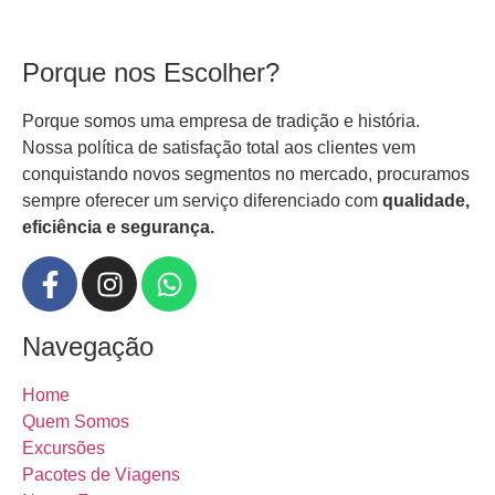
Porque nos Escolher?
Porque somos uma empresa de tradição e história.
Nossa política de satisfação total aos clientes vem
conquistando novos segmentos no mercado, procuramos
sempre oferecer um serviço diferenciado com
qualidade,
eficiência e segurança.
Navegação
Home
Quem Somos
Excursões
Pacotes de Viagens